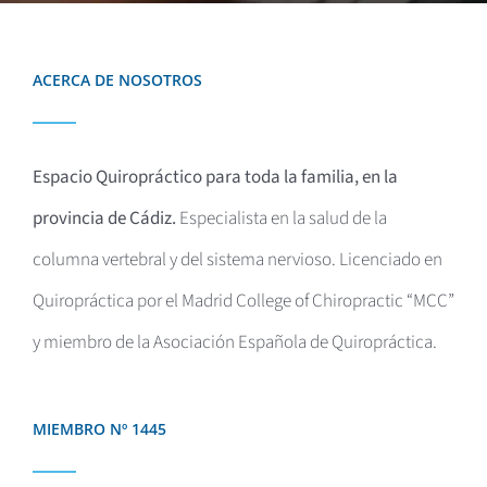
ACERCA DE NOSOTROS
Espacio Quiropráctico para toda la familia, en la
provincia de Cádiz.
Especialista en la salud de la
columna vertebral y del sistema nervioso. Licenciado en
Quiropráctica por el
Madrid College of Chiropractic “MCC”
y miembro de la Asociación Española de Quiropráctica.
MIEMBRO Nº 1445