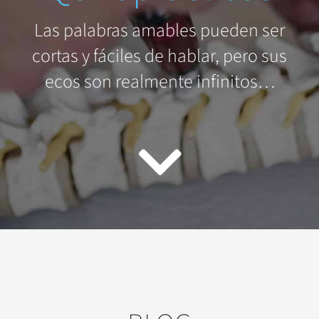
Las palabras amables pueden ser
cortas y fáciles de hablar, pero sus
ecos son realmente infinitos…