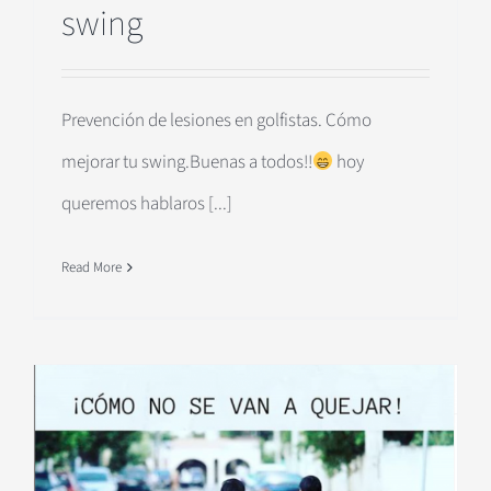
swing
Prevención de lesiones en golfistas. Cómo
mejorar tu swing.Buenas a todos!!
hoy
queremos hablaros [...]
Read More