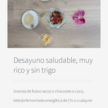
Desayuno saludable, muy
rico y sin trigo
Granola de frutos secos o chocolate o coco,
bebida fermentada energética de Chi o cualquier