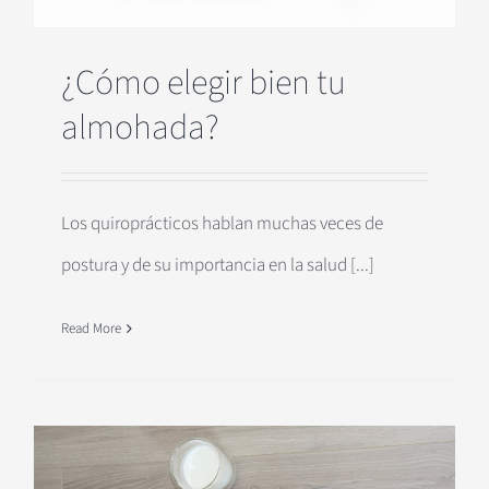
¿Cómo elegir bien tu
almohada?
Los quiroprácticos hablan muchas veces de
postura y de su importancia en la salud [...]
Read More