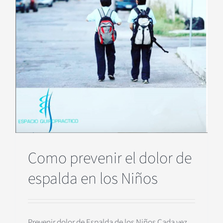
Como prevenir el dolor de
espalda en los Niños
Prevenir dolor de Espalda de los Niños Cada vez