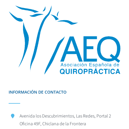
INFORMACIÓN DE CONTACTO
Avenida los Descubrimientos, Las Redes, Portal 2
Oficina 49F, Chiclana de la Frontera