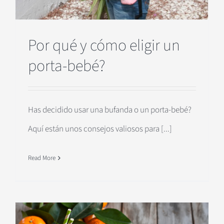
Por qué y cómo eligir un
porta-bebé?
Has decidido usar una bufanda o un porta-bebé?
Aquí están unos consejos valiosos para [...]
Read More