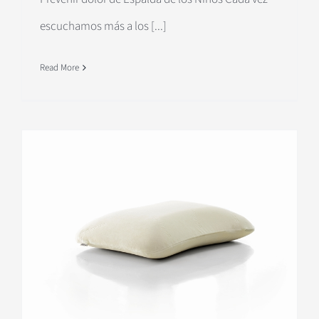
escuchamos más a los [...]
Read More