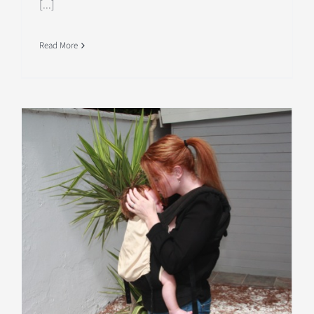
[...]
Read More