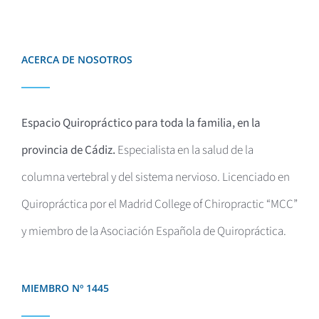
ACERCA DE NOSOTROS
Espacio Quiropráctico para toda la familia, en la
provincia de Cádiz.
Especialista en la salud de la
columna vertebral y del sistema nervioso. Licenciado en
Quiropráctica por el
Madrid College of Chiropractic “MCC”
y miembro de la Asociación Española de Quiropráctica.
MIEMBRO Nº 1445