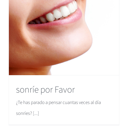
sonríe por Favor
¿Te has parado a pensar cuantas veces al día
sonríes? [...]