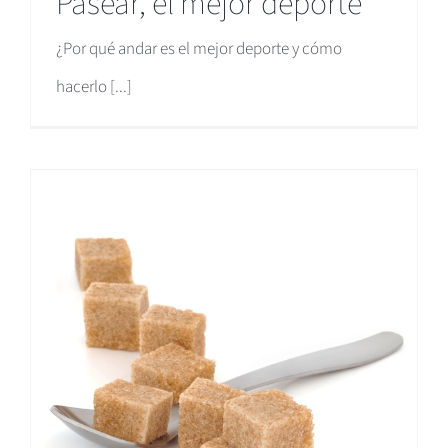
Pasear, el mejor deporte
¿Por qué andar es el mejor deporte y cómo
hacerlo [...]