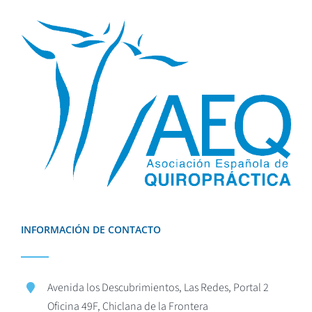
INFORMACIÓN DE CONTACTO
Avenida los Descubrimientos, Las Redes, Portal 2
Oficina 49F, Chiclana de la Frontera