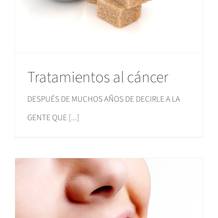
Tratamientos al cáncer
DESPUÉS DE MUCHOS AÑOS DE DECIRLE A LA
GENTE QUE [...]