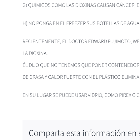
G) QUÍMICOS COMO LAS DIOXINAS CAUSAN CÁNCER, E
H) NO PONGA EN EL FREEZER SUS BOTELLAS DE AGUA 
RECIENTEMENTE, EL DOCTOR EDWARD FUJIMOTO, WEL
LA DIOXINA.
ÉL DIJO QUE NO TENEMOS QUE PONER CONTENEDORES
DE GRASA Y CALOR FUERTE CON EL PLÁSTICO ELIMIN
EN SU LUGAR SE PUEDE USAR VIDRIO, COMO PIREX O 
Comparta esta información en su