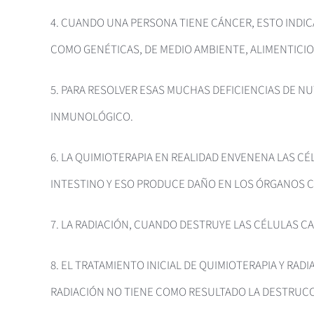
4. CUANDO UNA PERSONA TIENE CÁNCER, ESTO INDIC
COMO GENÉTICAS, DE MEDIO AMBIENTE, ALIMENTICIOS
5. PARA RESOLVER ESAS MUCHAS DEFICIENCIAS DE NU
INMUNOLÓGICO.
6. LA QUIMIOTERAPIA EN REALIDAD ENVENENA LAS CÉ
INTESTINO Y ESO PRODUCE DAÑO EN LOS ÓRGANOS C
7. LA RADIACIÓN, CUANDO DESTRUYE LAS CÉLULAS C
8. EL TRATAMIENTO INICIAL DE QUIMIOTERAPIA Y R
RADIACIÓN NO TIENE COMO RESULTADO LA DESTRUCC