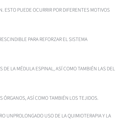
ÓN. ESTO PUEDE OCURRIR POR DIFERENTES MOTIVOS
PRESCINDIBLE PARA REFORZAR EL SISTEMA
 DE LA MÉDULA ESPINAL, ASÍ COMO TAMBIÉN LAS DEL
S ÓRGANOS, ASÍ COMO TAMBIÉN LOS TEJIDOS.
ERO UNPROLONGADO USO DE LA QUIMIOTERAPIA Y LA