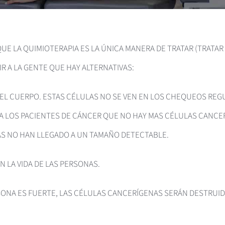
E LA QUIMIOTERAPIA ES LA ÚNICA MANERA DE TRATAR (TRATAR 
 A LA GENTE QUE HAY ALTERNATIVAS:
 EL CUERPO. ESTAS CÉLULAS NO SE VEN EN LOS CHEQUEOS REG
A LOS PACIENTES DE CÁNCER QUE NO HAY MAS CÉLULAS CANCER
S NO HAN LLEGADO A UN TAMAÑO DETECTABLE.
N LA VIDA DE LAS PERSONAS.
ONA ES FUERTE, LAS CÉLULAS CANCERÍGENAS SERÁN DESTRUID