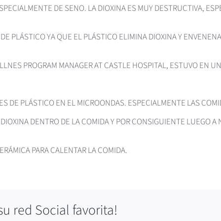
SPECIALMENTE DE SENO. LA DIOXINA ES MUY DESTRUCTIVA, ES
DE PLÁSTICO YA QUE EL PLÁSTICO ELIMINA DIOXINA Y ENVENENA
LNES PROGRAM MANAGER AT CASTLE HOSPITAL, ESTUVO EN UN P
 DE PLÁSTICO EN EL MICROONDAS. ESPECIALMENTE LAS COMID
A DIOXINA DENTRO DE LA COMIDA Y POR CONSIGUIENTE LUEGO A
CERÁMICA PARA CALENTAR LA COMIDA.
 red Social favorita!