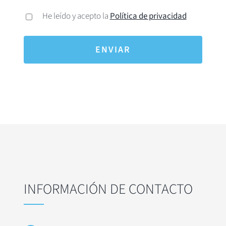
He leído y acepto la
Política de privacidad
INFORMACIÓN DE CONTACTO