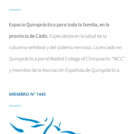
Espacio Quiropráctico para toda la familia, en la
provincia de Cádiz.
Especialista en la salud de la
columna vertebral y del sistema nervioso. Licenciado en
Quiropráctica por el
Madrid College of Chiropractic “MCC”
y miembro de la Asociación Española de Quiropráctica.
MIEMBRO Nº 1445