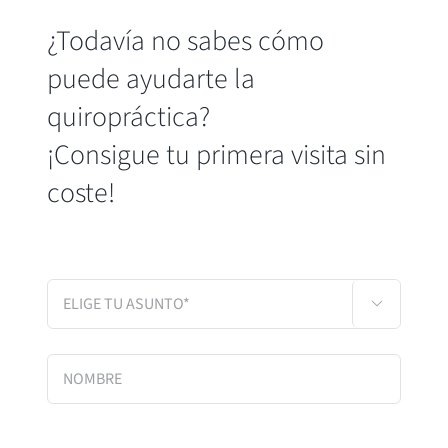
¿Todavía no sabes cómo
puede ayudarte la
quiropráctica?
¡Consigue tu primera visita sin
coste!
