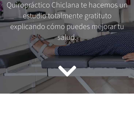
Quiropráctico Chiclana te hacemos un
estudio totalmente gratituto
explicando cómo puedes mejorar tu
salud.