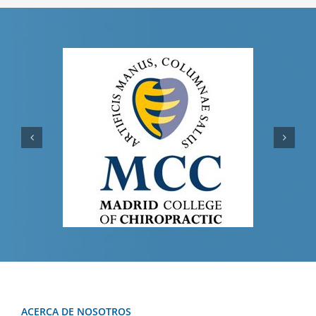
ACERCA DE NOSOTROS