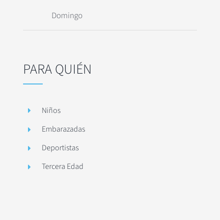
Domingo
PARA QUIÉN
Niños
Embarazadas
Deportistas
Tercera Edad