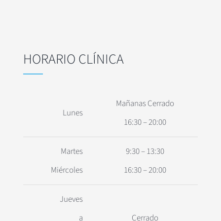
HORARIO CLÍNICA
Mañanas Cerrado
Lunes
16:30 – 20:00
Martes
9:30 – 13:30
Miércoles
16:30 – 20:00
Jueves
a
Cerrado