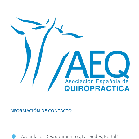
INFORMACIÓN DE CONTACTO
Avenida los Descubrimientos, Las Redes, Portal 2