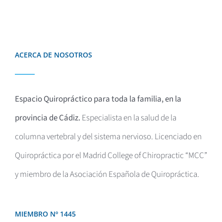
ACERCA DE NOSOTROS
Espacio Quiropráctico para toda la familia, en la
provincia de Cádiz.
Especialista en la salud de la
columna vertebral y del sistema nervioso. Licenciado en
Quiropráctica por el
Madrid College of Chiropractic “MCC”
y miembro de la Asociación Española de Quiropráctica.
MIEMBRO Nº 1445