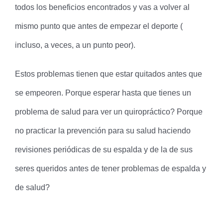
todos los beneficios encontrados y vas a volver al
mismo punto que antes de empezar el deporte (
incluso, a veces, a un punto peor).
Estos problemas tienen que estar quitados antes que
se empeoren. Porque esperar hasta que tienes un
problema de salud para ver un quiropráctico? Porque
no practicar la prevención para su salud haciendo
revisiones periódicas de su espalda y de la de sus
seres queridos antes de tener problemas de espalda y
de salud?