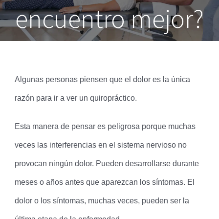
encuentro mejor?
Algunas personas piensen que el dolor es la única
razón para ir a ver un quiropráctico.
Esta manera de pensar es peligrosa porque
muchas
veces las interferencias en el sistema nervioso no
provocan ningún dolor.
Pueden desarrollarse durante
meses o años antes que aparezcan los síntomas. El
dolor o los síntomas, muchas veces, pueden ser la