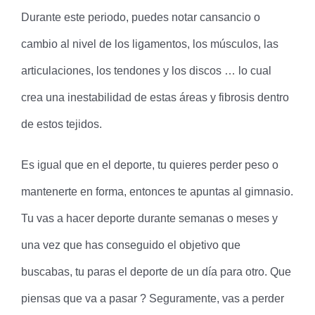
Durante este periodo, puedes notar cansancio o
cambio al nivel de los ligamentos, los músculos, las
articulaciones, los tendones y los discos … lo cual
crea una inestabilidad de estas áreas y fibrosis dentro
de estos tejidos.
Es igual que en el deporte, tu quieres perder peso o
mantenerte en forma, entonces te apuntas al gimnasio.
Tu vas a hacer deporte durante semanas o meses y
una vez que has conseguido el objetivo que
buscabas, tu paras el deporte de un día para otro. Que
piensas que va a pasar ? Seguramente, vas a perder