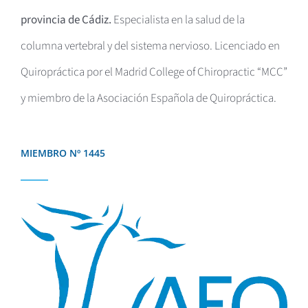
provincia de Cádiz.
Especialista en la salud de la
columna vertebral y del sistema nervioso. Licenciado en
Quiropráctica por el
Madrid College of Chiropractic “MCC”
y miembro de la Asociación Española de Quiropráctica.
MIEMBRO Nº 1445