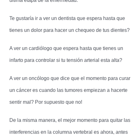
última etapa de la enfermedad.
Te gustaría ir a ver un dentista que espera hasta que
tienes un dolor para hacer un chequeo de tus dientes?
A ver un cardiólogo que espera hasta que tienes un
infarto para controlar si tu tensión arterial esta alta?
A ver un oncólogo que dice que el momento para curar
un cáncer es cuando las tumores empiezan a hacerte
sentir mal? Por supuesto que no!
De la misma manera, el mejor momento para quitar las
interferencias en la columna vertebral es ahora, antes