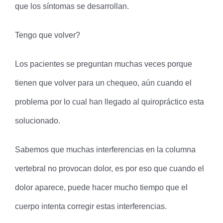
que los síntomas se desarrollan.
Tengo que volver?
Los pacientes se preguntan muchas veces porque
tienen que volver para un chequeo, aún cuando el
problema por lo cual han llegado al quiropráctico esta
solucionado.
Sabemos que muchas interferencias en la columna
vertebral no provocan dolor, es por eso que cuando el
dolor aparece, puede hacer mucho tiempo que el
cuerpo intenta corregir estas interferencias.