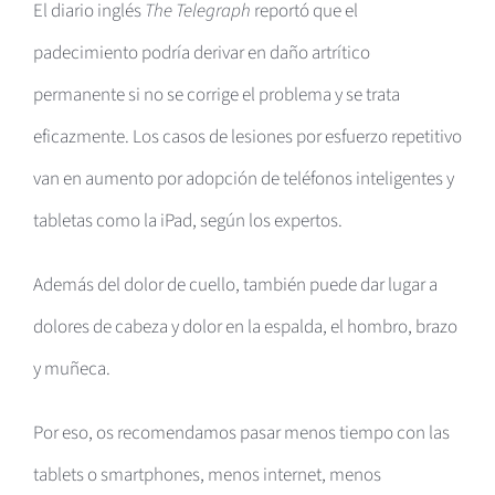
El diario inglés
The Telegraph
reportó que el
padecimiento podría derivar en daño artrítico
permanente si no se corrige el problema y se trata
eficazmente. Los casos de lesiones por esfuerzo repetitivo
van en aumento por adopción de teléfonos inteligentes y
tabletas como la iPad, según los expertos.
Además del dolor de cuello, también puede dar lugar a
dolores de cabeza y dolor en la espalda, el hombro, brazo
y muñeca.
Por eso, os recomendamos pasar menos tiempo con las
tablets o smartphones, menos internet, menos