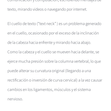
texto, mirando videos o navegando por internet.
El cuello de texto (“text neck” ) es un problema generado
en el cuello, ocasionado por el exceso de la inclinación
de la cabeza hacia enfrente y mirando hacia abajo.
Como la cabeza y el cuello se mueven hacia delante, se
ejerce mucha presión sobre la columna vertebral, lo que
puede alterar su curvatura original (llegando a una
rectificación o inversión de curva cervical) a la vez causar
cambios en los ligamentos, músculos y el sistema
nervioso.