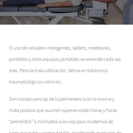
El uso de celulares inteligentes, tablets, notebooks,
portátiles y otros equipos portátiles se extiende cada vez
más. Pero la mala utilización, deriva en trastornos
traumatológicos crónicos.
Son consecuencias de la permanencia en la misma y
mala postura que asumen quienes están horas y horas
“prendidos” e inclinados a los equipos modernos de
comunicación y computación, escribiendo mensajes de