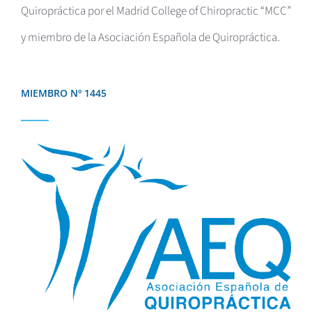
Quiropráctica por el
Madrid College of Chiropractic “MCC”
y miembro de la Asociación Española de Quiropráctica.
MIEMBRO Nº 1445