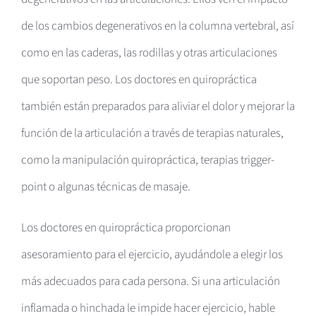
de los cambios degenerativos en la columna vertebral, así
como en las caderas, las rodillas y otras articulaciones
que soportan peso. Los doctores en quiropráctica
también están preparados para aliviar el dolor y mejorar la
función de la articulación a través de terapias naturales,
como la manipulación quiropráctica, terapias trigger-
point o algunas técnicas de masaje.
Los doctores en quiropráctica proporcionan
asesoramiento para el ejercicio, ayudándole a elegir los
más adecuados para cada persona. Si una articulación
inflamada o hinchada le impide hacer ejercicio, hable