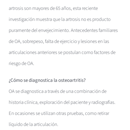
artrosis son mayores de 65 años, esta reciente
investigación muestra que la artrosis no es producto
puramente del envejecimiento. Antecedentes familiares
de OA, sobrepeso, falta de ejercicio y lesiones en las
articulaciones anteriores se postulan como factores de
riesgo de OA.
¿Cómo se diagnostica la osteoartritis?
OA se diagnostica a través de una combinación de
historia clínica, exploración del paciente y radiografías.
En ocasiones se utilizan otras pruebas, como retirar
líquido de la articulación.