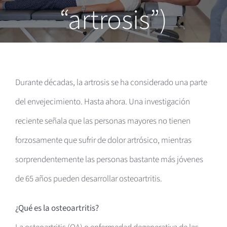
“artrosis”)
Durante décadas, la artrosis se ha considerado una parte
del envejecimiento. Hasta ahora. Una investigación
reciente señala que las personas mayores no tienen
forzosamente que sufrir de dolor artrósico, mientras
sorprendentemente las personas bastante más jóvenes
de 65 años pueden desarrollar osteoartritis.
¿Qué es la osteoartritis?