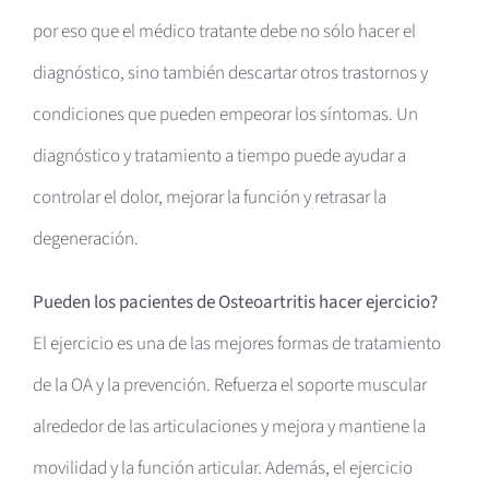
por eso que el médico tratante debe no sólo hacer el
diagnóstico, sino también descartar otros trastornos y
condiciones que pueden empeorar los síntomas. Un
diagnóstico y tratamiento a tiempo puede ayudar a
controlar el dolor, mejorar la función y retrasar la
degeneración.
Pueden los pacientes de Osteoartritis hacer ejercicio?
El ejercicio es una de las mejores formas de tratamiento
de la OA y la prevención. Refuerza el soporte muscular
alrededor de las articulaciones y mejora y mantiene la
movilidad y la función articular. Además, el ejercicio