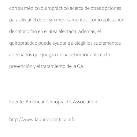
con su médico quiropráctico acerca de otras opciones
para aliviar el dolor sin medicamentos, como aplicación
de calor o frío en el área afectada. Además, el
quiropráctico puede ayudarle a elegir los suplementos
adecuados que juegan un papel importante en la
prevención y el tratamiento de la OA.
Fuente:
American Chiropractic Association
http://www.laquiropractica.info