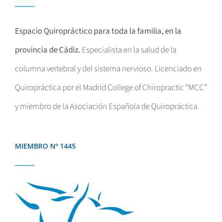
Espacio Quiropráctico para toda la familia, en la
provincia de Cádiz.
Especialista en la salud de la
columna vertebral y del sistema nervioso. Licenciado en
Quiropráctica por el
Madrid College of Chiropractic “MCC”
y miembro de la Asociación Española de Quiropráctica.
MIEMBRO Nº 1445