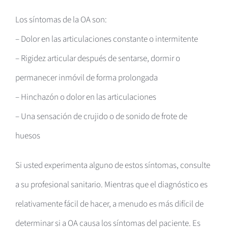
Los síntomas de la OA son:
– Dolor en las articulaciones constante o intermitente
– Rigidez articular después de sentarse, dormir o
permanecer inmóvil de forma prolongada
– Hinchazón o dolor en las articulaciones
– Una sensación de crujido o de sonido de frote de
huesos
Si usted experimenta alguno de estos síntomas, consulte
a su profesional sanitario. Mientras que el diagnóstico es
relativamente fácil de hacer, a menudo es más difícil de
determinar si a OA causa los síntomas del paciente. Es